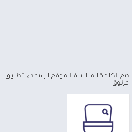
ضع الكلمة المناسبة: الموقع الرسمي لتطبيق
مزنوق