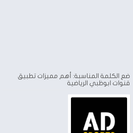
ضع الكلمة المناسبة: أهم مميزات تطبيق
قنوات ابوظبي الرياضية